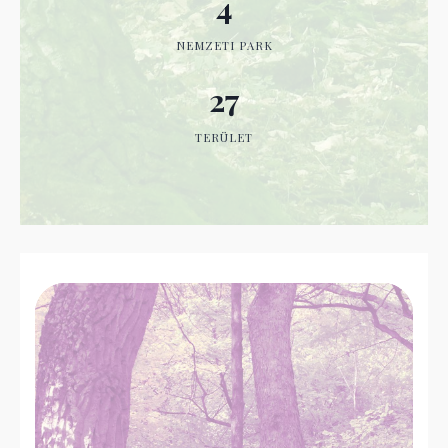
4
NEMZETI PARK
27
TERÜLET