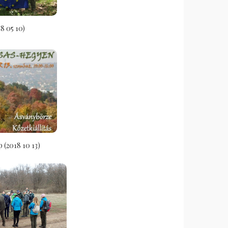
8 05 10)
 (2018 10 13)