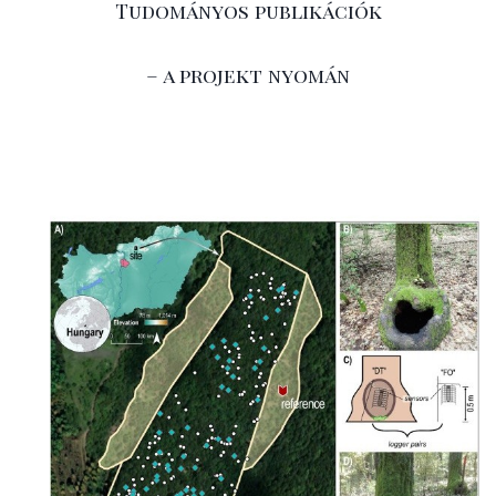
Tudományos publikációk
– a projekt nyomán