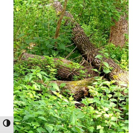
Umschalten auf hohe Kontraste