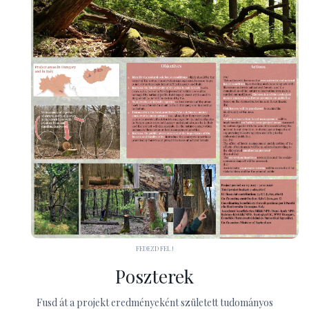
FEDEZD FEL !
Poszterek
Fusd át a projekt eredményeként született tudományos