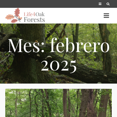
Mes: febrero
2025