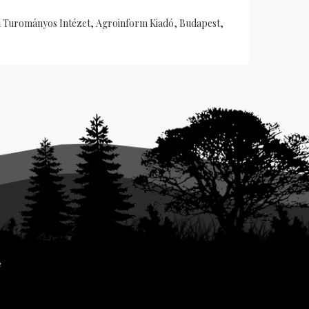
eti Turományos Intézet, Agroinform Kiadó, Budapest,