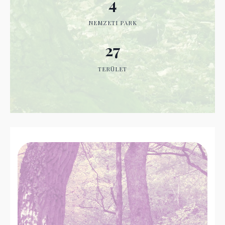
4
NEMZETI PARK
27
TERÜLET