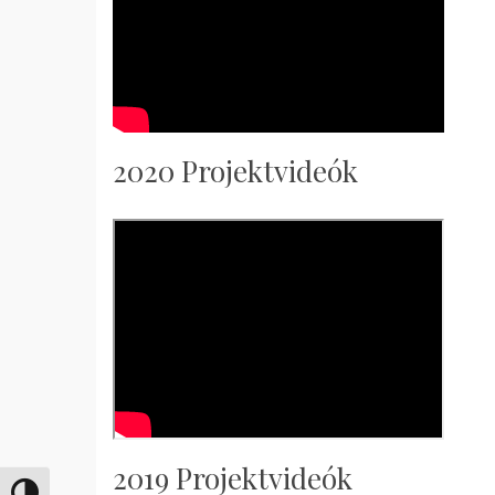
2020 Projektvideók
2019 Projektvideók