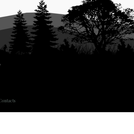
Contacts