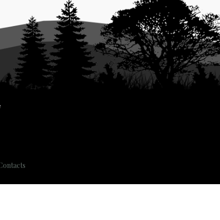
Contacts