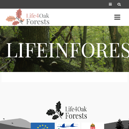
LIFEINFORE