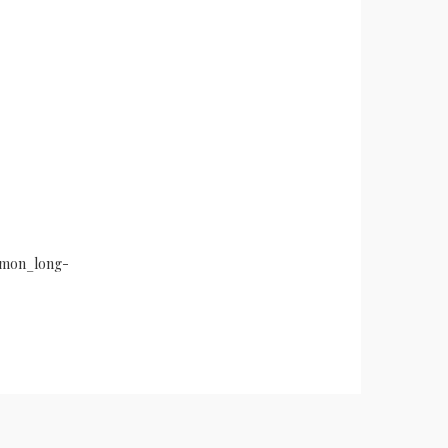
ommon_long-