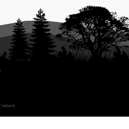
Contacts